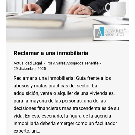
Reclamar a una inmobiliaria
Actualidad Legal
Por
Alvarez Abogados Tenerife
29 diciembre, 2025
Reclamar a una inmobiliaria: Guía frente a los
abusos y malas prácticas del sector. La
adquisición, venta o alquiler de una vivienda es,
para la mayoría de las personas, una de las
decisiones financieras más trascendentales de su
vida. En este escenario, la figura de la agencia
inmobiliaria debería emerger como un facilitador
experto, un…