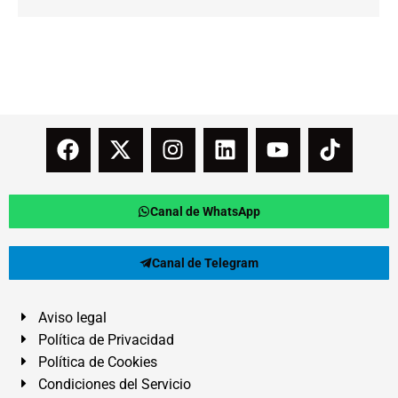
Canal de WhatsApp
Canal de Telegram
Aviso legal
Política de Privacidad
Política de Cookies
Condiciones del Servicio