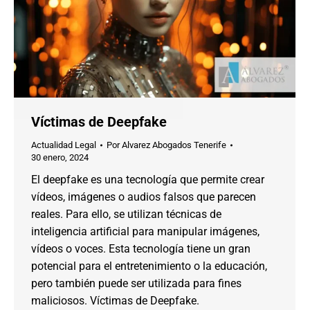
Víctimas de Deepfake
Actualidad Legal
Por
Alvarez Abogados Tenerife
30 enero, 2024
El deepfake es una tecnología que permite crear
vídeos, imágenes o audios falsos que parecen
reales. Para ello, se utilizan técnicas de
inteligencia artificial para manipular imágenes,
vídeos o voces. Esta tecnología tiene un gran
potencial para el entretenimiento o la educación,
pero también puede ser utilizada para fines
maliciosos. Víctimas de Deepfake.