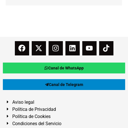
Canal de WhatsApp
Canal de Telegram
Aviso legal
Política de Privacidad
Política de Cookies
Condiciones del Servicio