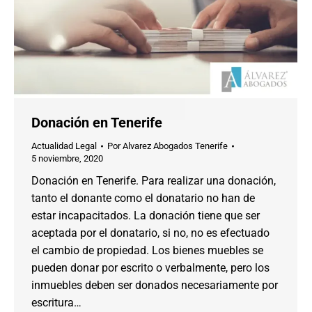
Donación en Tenerife
Actualidad Legal
Por
Alvarez Abogados Tenerife
5 noviembre, 2020
Donación en Tenerife. Para realizar una donación,
tanto el donante como el donatario no han de
estar incapacitados. La donación tiene que ser
aceptada por el donatario, si no, no es efectuado
el cambio de propiedad. Los bienes muebles se
pueden donar por escrito o verbalmente, pero los
inmuebles deben ser donados necesariamente por
escritura…