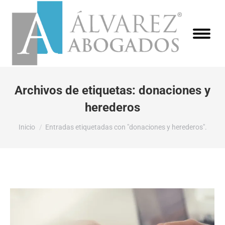
Archivos de etiquetas:
donaciones y
herederos
Estás aquí:
Inicio
Entradas etiquetadas con "donaciones y herederos".