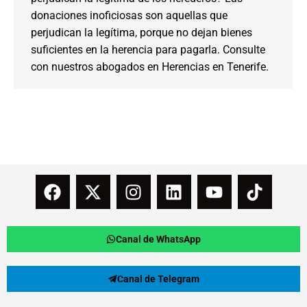
donaciones inoficiosas son aquellas que
perjudican la legítima, porque no dejan bienes
suficientes en la herencia para pagarla. Consulte
con nuestros abogados en Herencias en Tenerife.
Canal de WhatsApp
Canal de Telegram