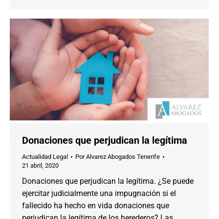
Donaciones que perjudican la legítima
Actualidad Legal
Por
Alvarez Abogados Tenerife
21 abril, 2020
Donaciones que perjudican la legítima. ¿Se puede
ejercitar judicialmente una impugnación si el
fallecido ha hecho en vida donaciones que
perjudican la legítima de los herederos? Las