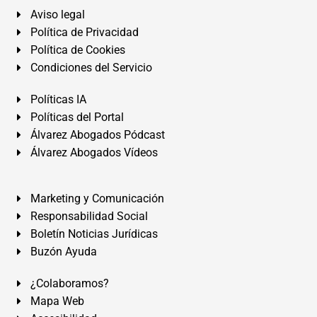
Aviso legal
Política de Privacidad
Política de Cookies
Condiciones del Servicio
Políticas IA
Políticas del Portal
Álvarez Abogados Pódcast
Álvarez Abogados Vídeos
Marketing y Comunicación
Responsabilidad Social
Boletín Noticias Jurídicas
Buzón Ayuda
¿Colaboramos?
Mapa Web