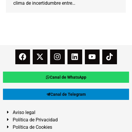
clima de incertidumbre entre…
Canal de WhatsApp
Canal de Telegram
Aviso legal
Política de Privacidad
Política de Cookies