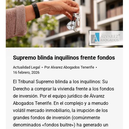
Supremo blinda inquilinos frente fondos
Actualidad Legal
Por
Alvarez Abogados Tenerife
16 febrero, 2026
El Tribunal Supremo blinda a los inquilinos: Su
Derecho a comprar la vivienda frente a los fondos
de inversión. Por el equipo jurídico de Álvarez
Abogados Tenerife. En el complejo y a menudo
volátil mercado inmobiliario, la irrupción de los
grandes fondos de inversión (comúnmente
denominados «fondos buitre») ha generado un