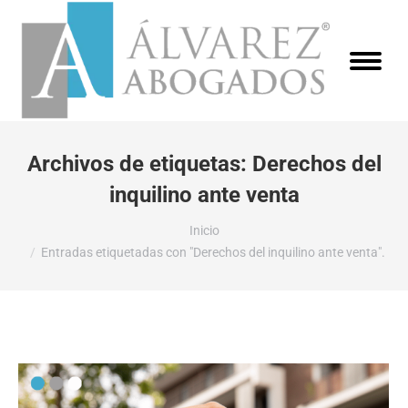
Archivos de etiquetas:
Derechos del
inquilino ante venta
Estás aquí:
Inicio
Entradas etiquetadas con "Derechos del inquilino ante venta".