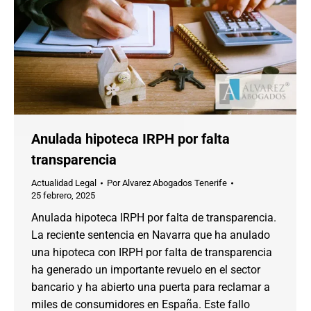
Anulada hipoteca IRPH por falta
transparencia
Actualidad Legal
Por
Alvarez Abogados Tenerife
25 febrero, 2025
Anulada hipoteca IRPH por falta de transparencia.
La reciente sentencia en Navarra que ha anulado
una hipoteca con IRPH por falta de transparencia
ha generado un importante revuelo en el sector
bancario y ha abierto una puerta para reclamar a
miles de consumidores en España. Este fallo