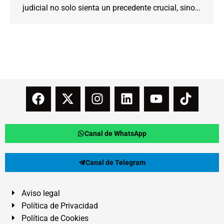
judicial no solo sienta un precedente crucial, sino…
Canal de WhatsApp
Canal de Telegram
Aviso legal
Política de Privacidad
Política de Cookies