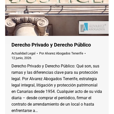
Derecho Privado y Derecho Público
Actualidad Legal
Por
Alvarez Abogados Tenerife
12 junio, 2026
Derecho Privado y Derecho Público: Qué son, sus
ramas y las diferencias clave para su protección
legal. Por Alvarez Abogados Tenerife, estrategia
legal integral, litigación y protección patrimonial
en Canarias desde 1954. Cualquier acto de su vida
diaria – desde comprar el periódico, firmar el
contrato de arrendamiento de un local o hasta
enfrentarse a…