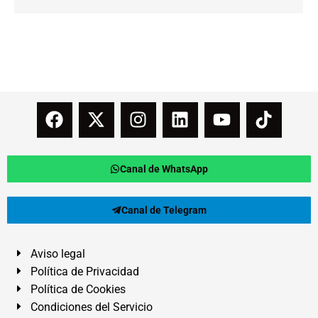
Canal de WhatsApp
Canal de Telegram
Aviso legal
Política de Privacidad
Política de Cookies
Condiciones del Servicio