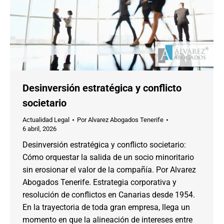
Desinversión estratégica y conflicto
societario
Actualidad Legal
Por
Alvarez Abogados Tenerife
6 abril, 2026
Desinversión estratégica y conflicto societario:
Cómo orquestar la salida de un socio minoritario
sin erosionar el valor de la compañía. Por Alvarez
Abogados Tenerife. Estrategia corporativa y
resolución de conflictos en Canarias desde 1954.
En la trayectoria de toda gran empresa, llega un
momento en que la alineación de intereses entre