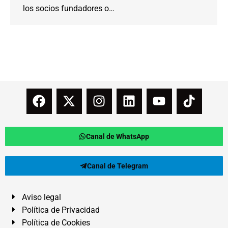
los socios fundadores o…
Canal de WhatsApp
Canal de Telegram
Aviso legal
Política de Privacidad
Política de Cookies