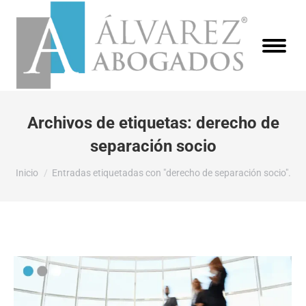
Archivos de etiquetas:
derecho de
separación socio
Estás aquí:
Inicio
Entradas etiquetadas con "derecho de separación socio".