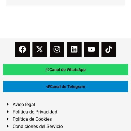
Canal de WhatsApp
Canal de Telegram
Aviso legal
Política de Privacidad
Política de Cookies
Condiciones del Servicio