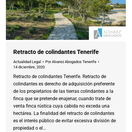
Retracto de colindantes Tenerife
Actualidad Legal
Por
Alvarez Abogados Tenerife
14 diciembre, 2020
Retracto de colindantes Tenerife. Retracto de
colindantes es derecho de adquisición preferente
de los propietarios de las tierras colindantes a la
finca que se pretende enajenar, cuando trate de
venta finca rústica cuya cabida no exceda una
hectárea. La finalidad del retracto de colindantes
es el interés público de evitar excesiva división de
propiedad o el…