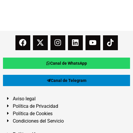
Canal de WhatsApp
Canal de Telegram
Aviso legal
Política de Privacidad
Política de Cookies
Condiciones del Servicio