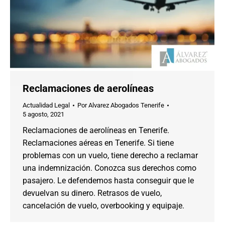
Reclamaciones de aerolíneas
Actualidad Legal
Por
Alvarez Abogados Tenerife
5 agosto, 2021
Reclamaciones de aerolíneas en Tenerife.
Reclamaciones aéreas en Tenerife. Si tiene
problemas con un vuelo, tiene derecho a reclamar
una indemnización. Conozca sus derechos como
pasajero. Le defendemos hasta conseguir que le
devuelvan su dinero. Retrasos de vuelo,
cancelación de vuelo, overbooking y equipaje.