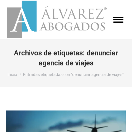
Archivos de etiquetas:
denunciar
agencia de viajes
Estás aquí:
Inicio
Entradas etiquetadas con "denunciar agencia de viajes".