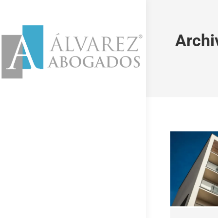
Archi