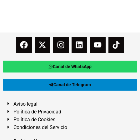
Canal de WhatsApp
Canal de Telegram
Aviso legal
Política de Privacidad
Política de Cookies
Condiciones del Servicio