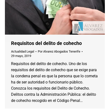
Requisitos del delito de cohecho
Actualidad Legal
Por
Alvarez Abogados Tenerife
29 mayo, 2019
Requisitos del delito de cohecho. Uno de los
requisitos del delito de cohecho que se exige para
la condena penal es que la persona que lo cometa
ha de ser autoridad o funcionario público.
Conozca los requisitos del Delito de Cohecho.
Delitos contra la Administración Pública: el delito
de cohecho recogido en el Código Penal…