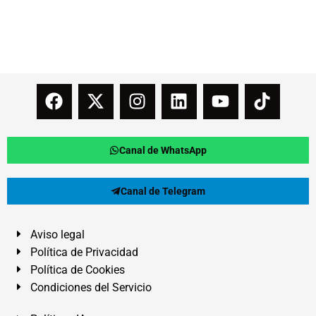
Canal de WhatsApp
Canal de Telegram
Aviso legal
Política de Privacidad
Política de Cookies
Condiciones del Servicio