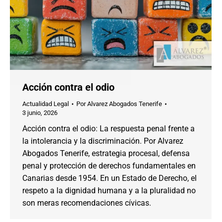
Acción contra el odio
Actualidad Legal
Por
Alvarez Abogados Tenerife
3 junio, 2026
Acción contra el odio: La respuesta penal frente a
la intolerancia y la discriminación. Por Alvarez
Abogados Tenerife, estrategia procesal, defensa
penal y protección de derechos fundamentales en
Canarias desde 1954. En un Estado de Derecho, el
respeto a la dignidad humana y a la pluralidad no
son meras recomendaciones cívicas.