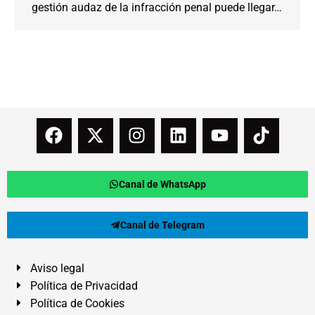
gestión audaz de la infracción penal puede llegar…
Canal de WhatsApp
Canal de Telegram
Aviso legal
Política de Privacidad
Política de Cookies