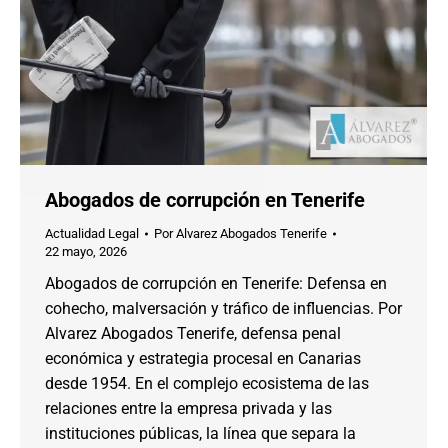
Abogados de corrupción en Tenerife
Actualidad Legal
Por
Alvarez Abogados Tenerife
22 mayo, 2026
Abogados de corrupción en Tenerife: Defensa en
cohecho, malversación y tráfico de influencias. Por
Alvarez Abogados Tenerife, defensa penal
económica y estrategia procesal en Canarias
desde 1954. En el complejo ecosistema de las
relaciones entre la empresa privada y las
instituciones públicas, la línea que separa la