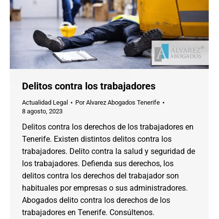
Delitos contra los trabajadores
Actualidad Legal
Por
Alvarez Abogados Tenerife
8 agosto, 2023
Delitos contra los derechos de los trabajadores en
Tenerife. Existen distintos delitos contra los
trabajadores. Delito contra la salud y seguridad de
los trabajadores. Defienda sus derechos, los
delitos contra los derechos del trabajador son
habituales por empresas o sus administradores.
Abogados delito contra los derechos de los
trabajadores en Tenerife. Consúltenos.