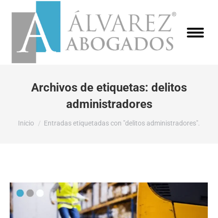
Archivos de etiquetas:
delitos
administradores
Estás aquí:
Inicio
Entradas etiquetadas con "delitos administradores".