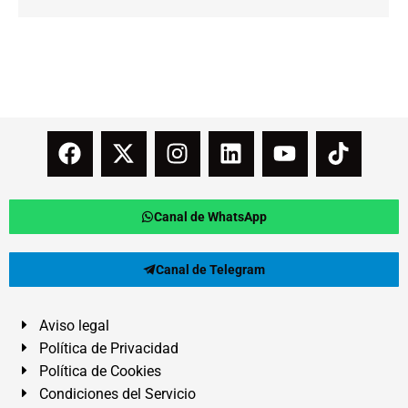
Canal de WhatsApp
Canal de Telegram
Aviso legal
Política de Privacidad
Política de Cookies
Condiciones del Servicio