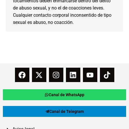
tocamientos deben enmarcarse dentro del delito
de abuso sexual, y no el de coacciones leves.
Cualquier contacto corporal inconsentido de tipo
sexual es abuso, no coacción.
Canal de WhatsApp
Canal de Telegram