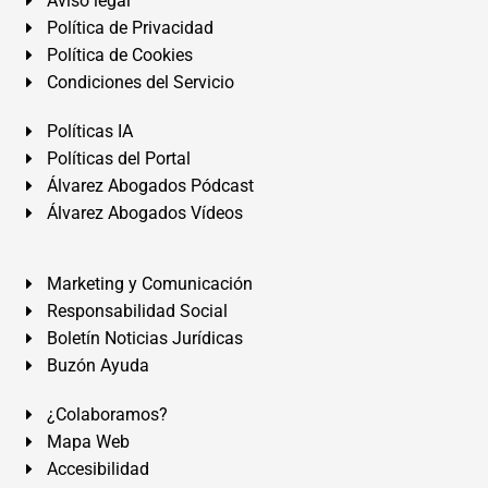
Aviso legal
Política de Privacidad
Política de Cookies
Condiciones del Servicio
Políticas IA
Políticas del Portal
Álvarez Abogados Pódcast
Álvarez Abogados Vídeos
Marketing y Comunicación
Responsabilidad Social
Boletín Noticias Jurídicas
Buzón Ayuda
¿Colaboramos?
Mapa Web
Accesibilidad