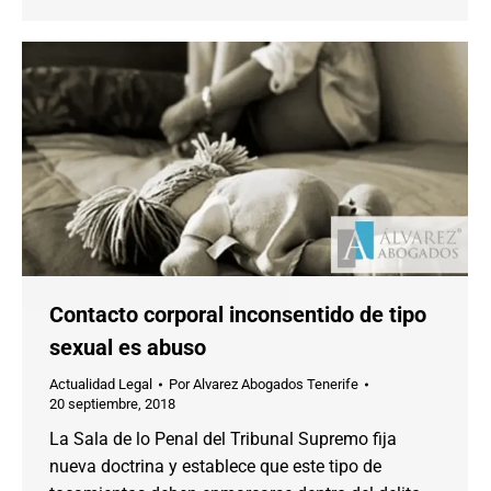
Contacto corporal inconsentido de tipo
sexual es abuso
Actualidad Legal
Por
Alvarez Abogados Tenerife
20 septiembre, 2018
La Sala de lo Penal del Tribunal Supremo fija
nueva doctrina y establece que este tipo de