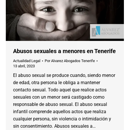
Abusos sexuales a menores en Tenerife
Actualidad Legal
Por
Alvarez Abogados Tenerife
13 abril, 2023
El abuso sexual se produce cuando, siendo menor
de edad, otra persona le obliga a mantener
contacto sexual. Todo aquel que realice actos
sexuales con un menor será castigado como
responsable de abuso sexual. El abuso sexual
infantil comprende aquellos actos que realiza
cualquier persona, sin violencia o intimidación y
sin consentimiento. Abusos sexuales a…