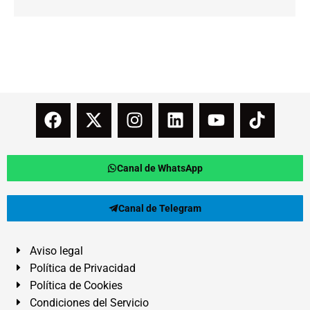
Canal de WhatsApp
Canal de Telegram
Aviso legal
Política de Privacidad
Política de Cookies
Condiciones del Servicio