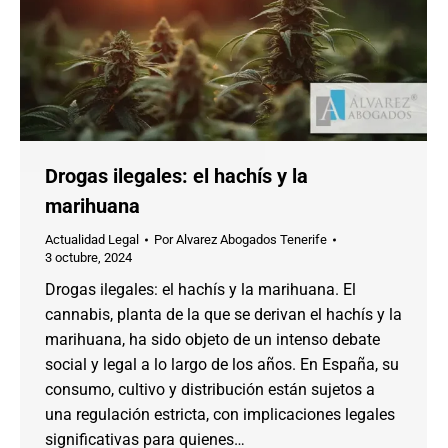
Drogas ilegales: el hachís y la
marihuana
Actualidad Legal
Por
Alvarez Abogados Tenerife
3 octubre, 2024
Drogas ilegales: el hachís y la marihuana. El
cannabis, planta de la que se derivan el hachís y la
marihuana, ha sido objeto de un intenso debate
social y legal a lo largo de los años. En España, su
consumo, cultivo y distribución están sujetos a
una regulación estricta, con implicaciones legales
significativas para quienes…