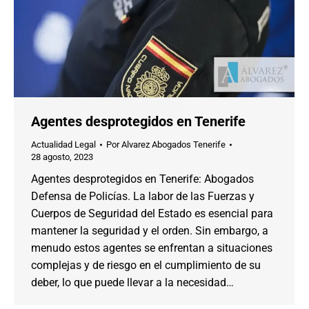
Agentes desprotegidos en Tenerife
Actualidad Legal
Por
Alvarez Abogados Tenerife
28 agosto, 2023
Agentes desprotegidos en Tenerife: Abogados
Defensa de Policías. La labor de las Fuerzas y
Cuerpos de Seguridad del Estado es esencial para
mantener la seguridad y el orden. Sin embargo, a
menudo estos agentes se enfrentan a situaciones
complejas y de riesgo en el cumplimiento de su
deber, lo que puede llevar a la necesidad…