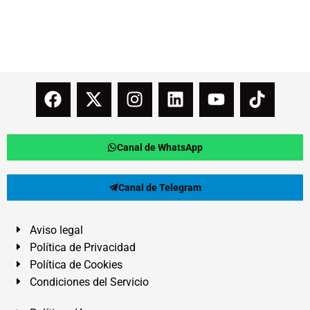
Canal de WhatsApp
Canal de Telegram
Aviso legal
Política de Privacidad
Política de Cookies
Condiciones del Servicio