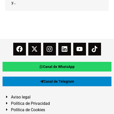
y…
Canal de WhatsApp
Canal de Telegram
Aviso legal
Política de Privacidad
Política de Cookies