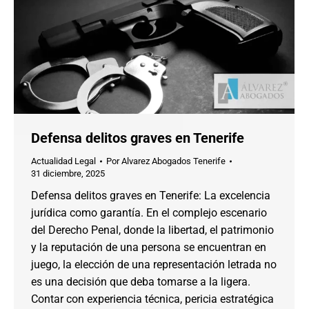
Defensa delitos graves en Tenerife
Actualidad Legal
Por
Alvarez Abogados Tenerife
31 diciembre, 2025
Defensa delitos graves en Tenerife: La excelencia
jurídica como garantía. En el complejo escenario
del Derecho Penal, donde la libertad, el patrimonio
y la reputación de una persona se encuentran en
juego, la elección de una representación letrada no
es una decisión que deba tomarse a la ligera.
Contar con experiencia técnica, pericia estratégica