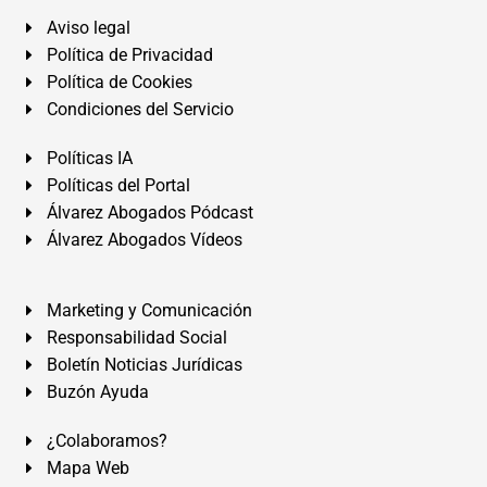
Aviso legal
Política de Privacidad
Política de Cookies
Condiciones del Servicio
Políticas IA
Políticas del Portal
Álvarez Abogados Pódcast
Álvarez Abogados Vídeos
Marketing y Comunicación
Responsabilidad Social
Boletín Noticias Jurídicas
Buzón Ayuda
¿Colaboramos?
Mapa Web