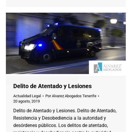
Delito de Atentado y Lesiones
Actualidad Legal
Por
Alvarez Abogados Tenerife
20 agosto, 2019
Delito de Atentado y Lesiones. Delito de Atentado,
Resistencia y Desobediencia a la autoridad y
desórdenes públicos. Los delitos de atentado,