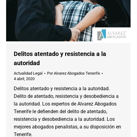
Delitos atentado y resistencia a la
autoridad
Actualidad Legal
Por
Alvarez Abogados Tenerife
4 abril, 2020
Delitos atentado y resistencia a la autoridad.
Delito de atentado, resistencia y desobediencia a
la autoridad. Los expertos de Alvarez Abogados
Tenerife le defienden del delito de atentado,
resistencia y desobediencia a la autoridad. Los
mejores abogados penalistas, a su disposición en
Tenerife.