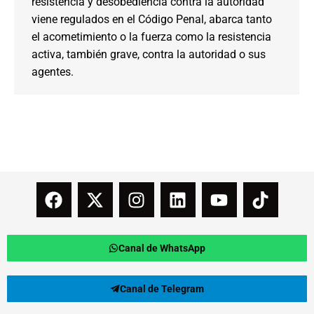
resistencia y desobediencia contra la autoridad
viene regulados en el Código Penal, abarca tanto
el acometimiento o la fuerza como la resistencia
activa, también grave, contra la autoridad o sus
agentes.
Canal de WhatsApp
Canal de Telegram