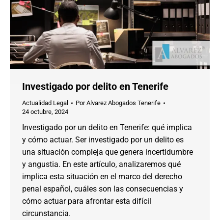
Investigado por delito en Tenerife
Actualidad Legal
Por
Alvarez Abogados Tenerife
24 octubre, 2024
Investigado por un delito en Tenerife: qué implica
y cómo actuar. Ser investigado por un delito es
una situación compleja que genera incertidumbre
y angustia. En este artículo, analizaremos qué
implica esta situación en el marco del derecho
penal español, cuáles son las consecuencias y
cómo actuar para afrontar esta difícil
circunstancia.