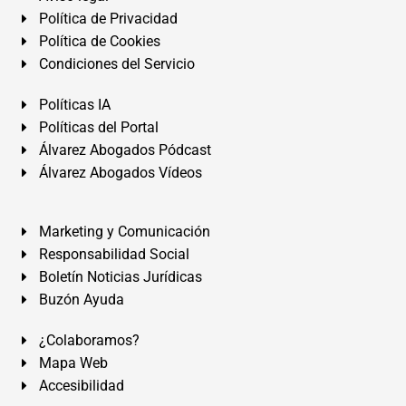
Política de Privacidad
Política de Cookies
Condiciones del Servicio
Políticas IA
Políticas del Portal
Álvarez Abogados Pódcast
Álvarez Abogados Vídeos
Marketing y Comunicación
Responsabilidad Social
Boletín Noticias Jurídicas
Buzón Ayuda
¿Colaboramos?
Mapa Web
Accesibilidad