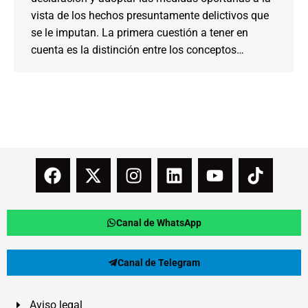
vista de los hechos presuntamente delictivos que
se le imputan. La primera cuestión a tener en
cuenta es la distinción entre los conceptos…
Canal de WhatsApp
Canal de Telegram
Aviso legal