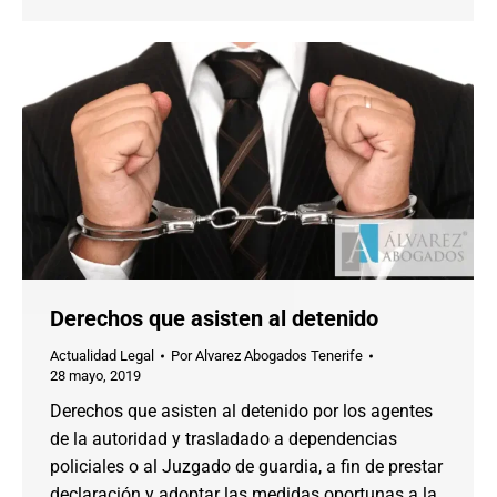
Derechos que asisten al detenido
Actualidad Legal
Por
Alvarez Abogados Tenerife
28 mayo, 2019
Derechos que asisten al detenido por los agentes
de la autoridad y trasladado a dependencias
policiales o al Juzgado de guardia, a fin de prestar
declaración y adoptar las medidas oportunas a la