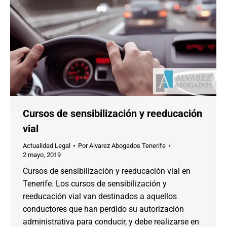
Cursos de sensibilización y reeducación
vial
Actualidad Legal
Por
Alvarez Abogados Tenerife
2 mayo, 2019
Cursos de sensibilización y reeducación vial en
Tenerife. Los cursos de sensibilización y
reeducación vial van destinados a aquellos
conductores que han perdido su autorización
administrativa para conducir, y debe realizarse en