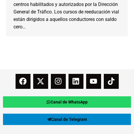
centros habilitados y autorizados por la Dirección
General de Tráfico. Los cursos de reeducación vial
están dirigidos a aquellos conductores con saldo
cero…
Canal de WhatsApp
Canal de Telegram