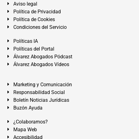
Aviso legal
Política de Privacidad
Política de Cookies
Condiciones del Servicio
Políticas IA
Políticas del Portal
Álvarez Abogados Pódcast
Álvarez Abogados Vídeos
Marketing y Comunicación
Responsabilidad Social
Boletín Noticias Jurídicas
Buzón Ayuda
¿Colaboramos?
Mapa Web
Accesibilidad