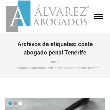
Archivos de etiquetas:
coste
abogado penal Tenerife
Estás aquí:
Inicio
Entradas etiquetadas con "coste abogado penal Tenerife".