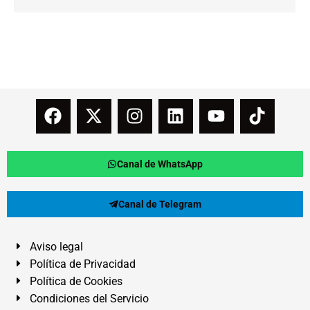
Canal de WhatsApp
Canal de Telegram
Aviso legal
Política de Privacidad
Política de Cookies
Condiciones del Servicio