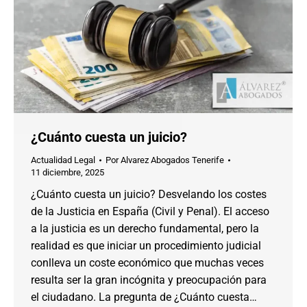
¿Cuánto cuesta un juicio?
Actualidad Legal
Por
Alvarez Abogados Tenerife
11 diciembre, 2025
¿Cuánto cuesta un juicio? Desvelando los costes
de la Justicia en España (Civil y Penal). El acceso
a la justicia es un derecho fundamental, pero la
realidad es que iniciar un procedimiento judicial
conlleva un coste económico que muchas veces
resulta ser la gran incógnita y preocupación para
el ciudadano. La pregunta de ¿Cuánto cuesta…