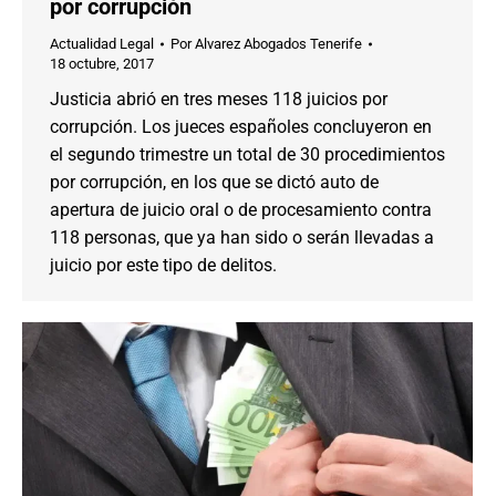
por corrupción
Actualidad Legal
Por
Alvarez Abogados Tenerife
18 octubre, 2017
Justicia abrió en tres meses 118 juicios por
corrupción. Los jueces españoles concluyeron en
el segundo trimestre un total de 30 procedimientos
por corrupción, en los que se dictó auto de
apertura de juicio oral o de procesamiento contra
118 personas, que ya han sido o serán llevadas a
juicio por este tipo de delitos.