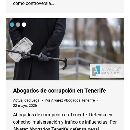
como controversia…
Abogados de corrupción en Tenerife
Actualidad Legal
Por
Alvarez Abogados Tenerife
22 mayo, 2026
Abogados de corrupción en Tenerife: Defensa en
cohecho, malversación y tráfico de influencias. Por
Alvarez Abogados Tenerife, defensa penal