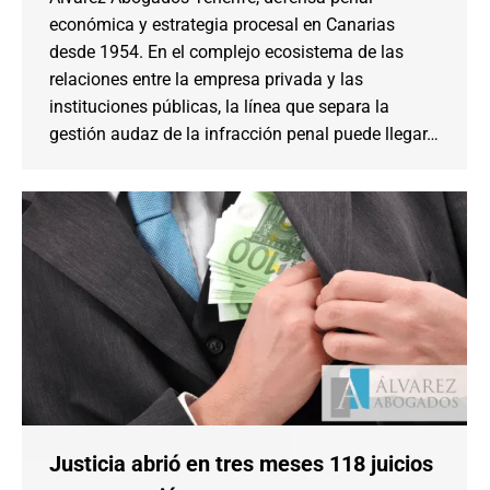
económica y estrategia procesal en Canarias
desde 1954. En el complejo ecosistema de las
relaciones entre la empresa privada y las
instituciones públicas, la línea que separa la
gestión audaz de la infracción penal puede llegar…
Justicia abrió en tres meses 118 juicios