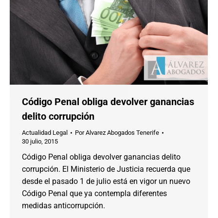
Código Penal obliga devolver ganancias
delito corrupción
Actualidad Legal
Por
Alvarez Abogados Tenerife
30 julio, 2015
Código Penal obliga devolver ganancias delito
corrupción. El Ministerio de Justicia recuerda que
desde el pasado 1 de julio está en vigor un nuevo
Código Penal que ya contempla diferentes
medidas anticorrupción.