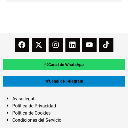
Canal de WhatsApp
Canal de Telegram
Aviso legal
Política de Privacidad
Política de Cookies
Condiciones del Servicio