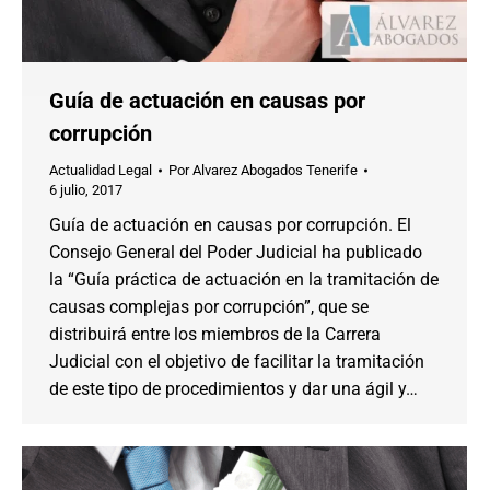
Guía de actuación en causas por
corrupción
Actualidad Legal
Por
Alvarez Abogados Tenerife
6 julio, 2017
Guía de actuación en causas por corrupción. El
Consejo General del Poder Judicial ha publicado
la “Guía práctica de actuación en la tramitación de
causas complejas por corrupción”, que se
distribuirá entre los miembros de la Carrera
Judicial con el objetivo de facilitar la tramitación
de este tipo de procedimientos y dar una ágil y…