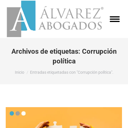
Archivos de etiquetas:
Corrupción
política
Estás aquí:
Inicio
Entradas etiquetadas con "Corrupción política".