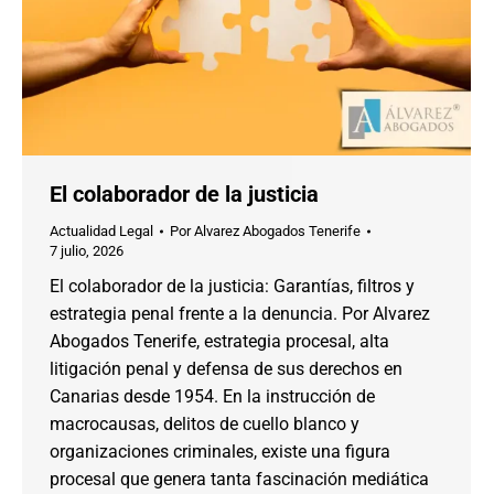
El colaborador de la justicia
Actualidad Legal
Por
Alvarez Abogados Tenerife
7 julio, 2026
El colaborador de la justicia: Garantías, filtros y
estrategia penal frente a la denuncia. Por Alvarez
Abogados Tenerife, estrategia procesal, alta
litigación penal y defensa de sus derechos en
Canarias desde 1954. En la instrucción de
macrocausas, delitos de cuello blanco y
organizaciones criminales, existe una figura
procesal que genera tanta fascinación mediática