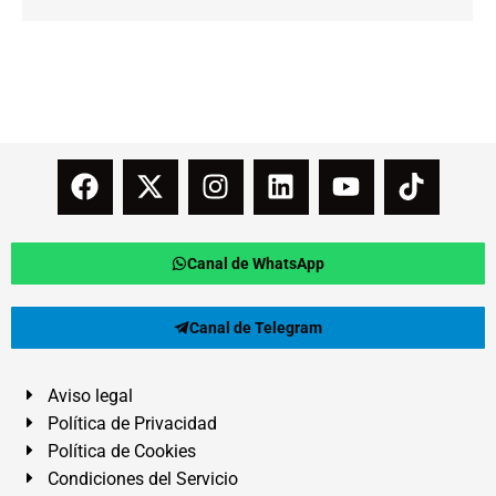
Canal de WhatsApp
Canal de Telegram
Aviso legal
Política de Privacidad
Política de Cookies
Condiciones del Servicio