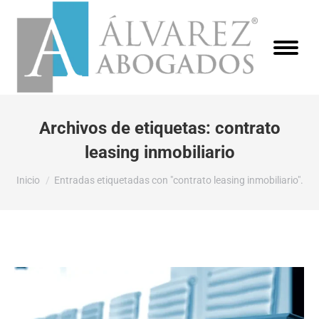
Archivos de etiquetas:
contrato
leasing inmobiliario
Estás aquí:
Inicio
Entradas etiquetadas con "contrato leasing inmobiliario".