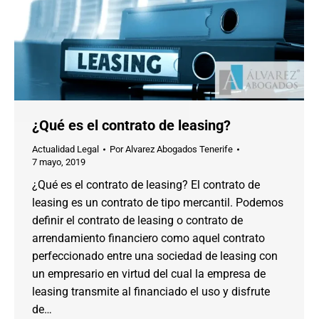
¿Qué es el contrato de leasing?
Actualidad Legal
Por
Alvarez Abogados Tenerife
7 mayo, 2019
¿Qué es el contrato de leasing? El contrato de
leasing es un contrato de tipo mercantil. Podemos
definir el contrato de leasing o contrato de
arrendamiento financiero como aquel contrato
perfeccionado entre una sociedad de leasing con
un empresario en virtud del cual la empresa de
leasing transmite al financiado el uso y disfrute
de…