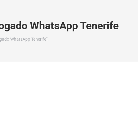
ogado WhatsApp Tenerife
gado WhatsApp Tenerife".