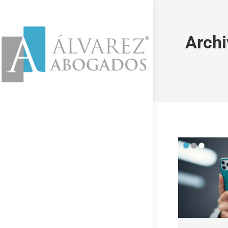
Archi