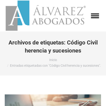
Archivos de etiquetas:
Código Civil
herencia y sucesiones
Estás aquí:
Inicio
Entradas etiquetadas con "Código Civil herencia y sucesiones".