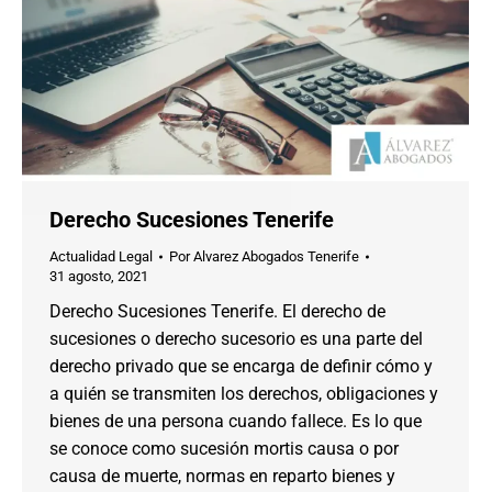
Derecho Sucesiones Tenerife
Actualidad Legal
Por
Alvarez Abogados Tenerife
31 agosto, 2021
Derecho Sucesiones Tenerife. El derecho de
sucesiones o derecho sucesorio es una parte del
derecho privado que se encarga de definir cómo y
a quién se transmiten los derechos, obligaciones y
bienes de una persona cuando fallece. Es lo que
se conoce como sucesión mortis causa o por
causa de muerte, normas en reparto bienes y