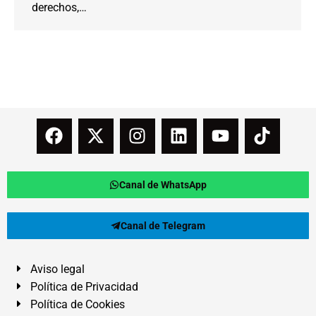
derechos,…
Canal de WhatsApp
Canal de Telegram
Aviso legal
Política de Privacidad
Política de Cookies