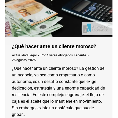
¿Qué hacer ante un cliente moroso?
Actualidad Legal
Por
Alvarez Abogados Tenerife
26 agosto, 2025
¿Qué hacer ante un cliente moroso? La gestión de
un negocio, ya sea como empresario o como
autónomo, es un desafío constante que exige
dedicación, estrategia y una enorme capacidad de
resiliencia. En este complejo engranaje, el flujo de
caja es el aceite que lo mantiene en movimiento.
Sin embargo, existe un obstáculo que puede
gripar…