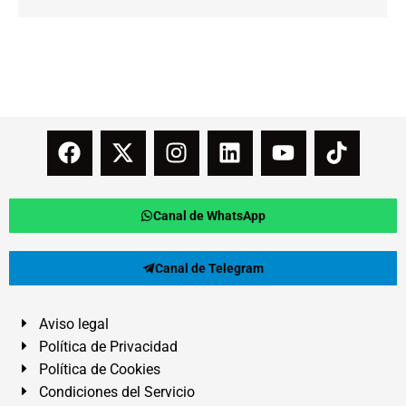
Canal de WhatsApp
Canal de Telegram
Aviso legal
Política de Privacidad
Política de Cookies
Condiciones del Servicio