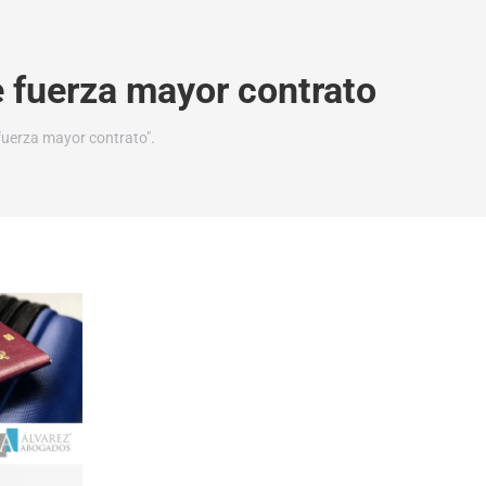
 fuerza mayor contrato
fuerza mayor contrato".