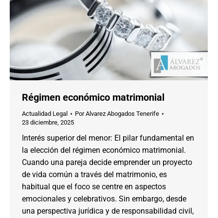
Régimen económico matrimonial
Actualidad Legal
Por
Alvarez Abogados Tenerife
23 diciembre, 2025
Interés superior del menor: El pilar fundamental en
la elección del régimen económico matrimonial.
Cuando una pareja decide emprender un proyecto
de vida común a través del matrimonio, es
habitual que el foco se centre en aspectos
emocionales y celebrativos. Sin embargo, desde
una perspectiva jurídica y de responsabilidad civil,