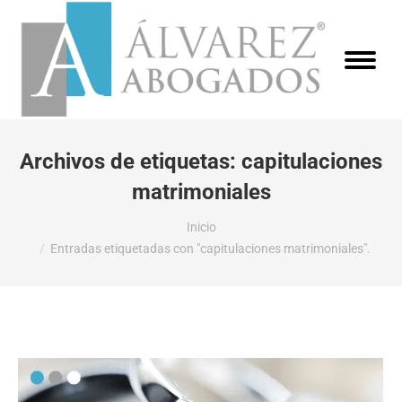
Archivos de etiquetas:
capitulaciones
matrimoniales
Estás aquí:
Inicio
Entradas etiquetadas con "capitulaciones matrimoniales".