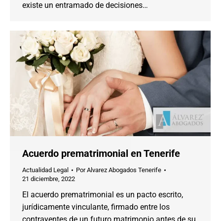
existe un entramado de decisiones…
Acuerdo prematrimonial en Tenerife
Actualidad Legal
Por
Alvarez Abogados Tenerife
21 diciembre, 2022
El acuerdo prematrimonial es un pacto escrito,
jurídicamente vinculante, firmado entre los
contrayentes de un futuro matrimonio antes de su