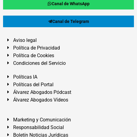
Canal de WhatsApp
Canal de Telegram
Aviso legal
Política de Privacidad
Política de Cookies
Condiciones del Servicio
Políticas IA
Políticas del Portal
Álvarez Abogados Pódcast
Álvarez Abogados Vídeos
Marketing y Comunicación
Responsabilidad Social
Boletín Noticias Jurídicas