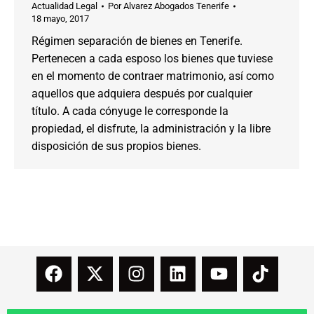
Actualidad Legal
Por
Alvarez Abogados Tenerife
18 mayo, 2017
Régimen separación de bienes en Tenerife.
Pertenecen a cada esposo los bienes que tuviese
en el momento de contraer matrimonio, así como
aquellos que adquiera después por cualquier
título. A cada cónyuge le corresponde la
propiedad, el disfrute, la administración y la libre
disposición de sus propios bienes.