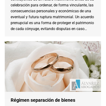
celebración para ordenar, de forma vinculante, las
consecuencias personales y económicas de una
eventual y futura ruptura matrimonial. Un acuerdo
prenupcial es una forma de proteger el patrimonio
de cada cónyuge, evitando disputas en caso…
Régimen separación de bienes