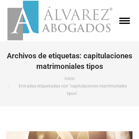
Archivos de etiquetas:
capitulaciones
matrimoniales tipos
Estás aquí:
Inicio
Entradas etiquetadas con "capitulaciones matrimoniales
tipos".