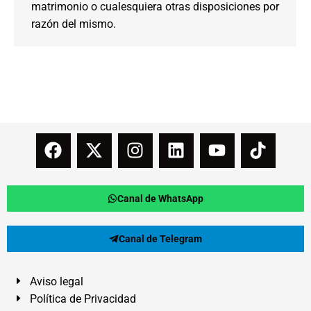
matrimonio o cualesquiera otras disposiciones por
razón del mismo.
Canal de WhatsApp
Canal de Telegram
Aviso legal
Política de Privacidad