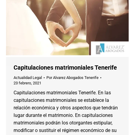
Capitulaciones matrimoniales Tenerife
Actualidad Legal
Por
Alvarez Abogados Tenerife
23 febrero, 2021
Capitulaciones matrimoniales Tenerife. En las
capitulaciones matrimoniales se establece la
relación económica y otros aspectos que tendrán
lugar durante el matrimonio. En capitulaciones
matrimoniales podrán los otorgantes estipular,
modificar o sustituir el régimen económico de su