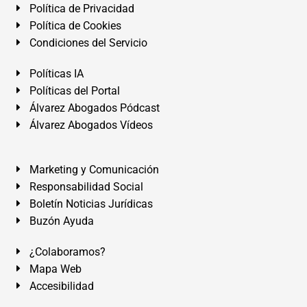
Política de Privacidad
Política de Cookies
Condiciones del Servicio
Políticas IA
Políticas del Portal
Álvarez Abogados Pódcast
Álvarez Abogados Vídeos
Marketing y Comunicación
Responsabilidad Social
Boletín Noticias Jurídicas
Buzón Ayuda
¿Colaboramos?
Mapa Web
Accesibilidad