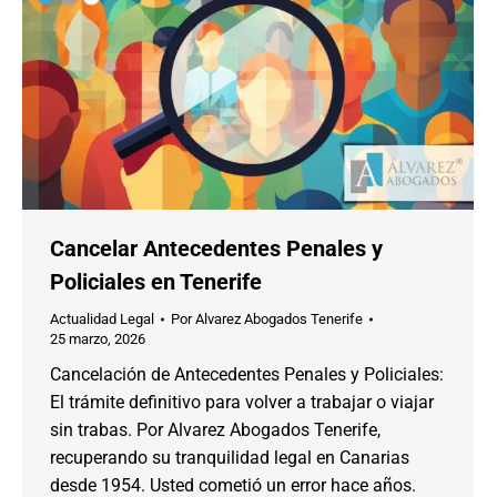
Cancelar Antecedentes Penales y
Policiales en Tenerife
Actualidad Legal
Por
Alvarez Abogados Tenerife
25 marzo, 2026
Cancelación de Antecedentes Penales y Policiales:
El trámite definitivo para volver a trabajar o viajar
sin trabas. Por Alvarez Abogados Tenerife,
recuperando su tranquilidad legal en Canarias
desde 1954. Usted cometió un error hace años.