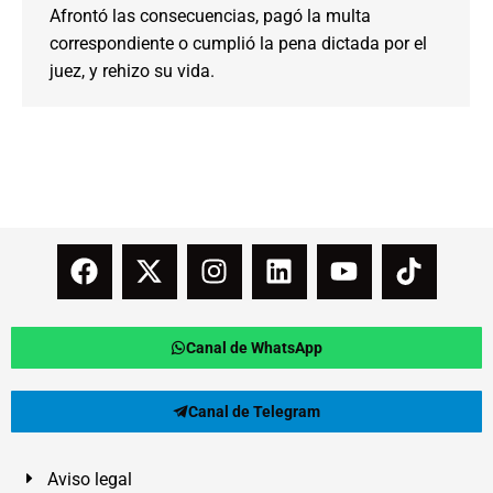
Afrontó las consecuencias, pagó la multa
correspondiente o cumplió la pena dictada por el
juez, y rehizo su vida.
Canal de WhatsApp
Canal de Telegram
Aviso legal