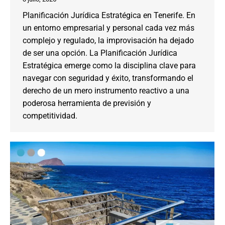
Planificación Jurídica Estratégica en Tenerife. En
un entorno empresarial y personal cada vez más
complejo y regulado, la improvisación ha dejado
de ser una opción. La Planificación Jurídica
Estratégica emerge como la disciplina clave para
navegar con seguridad y éxito, transformando el
derecho de un mero instrumento reactivo a una
poderosa herramienta de previsión y
competitividad.