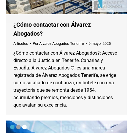
¿Cómo contactar con Álvarez
Abogados?
Artículos
Por
Alvarez Abogados Tenerife
9 mayo, 2025
¿Cómo contactar con Álvarez Abogados?: Acceso
directo a la Justicia en Tenerife, Canarias y
España. Álvarez Abogados ®, es una marca
registrada de Álvarez Abogados Tenerife, se erige
como su aliado de confianza, un bufete con una
trayectoria que se remonta desde 1954,
acumulando premios, menciones y distinciones
que avalan su excelencia.