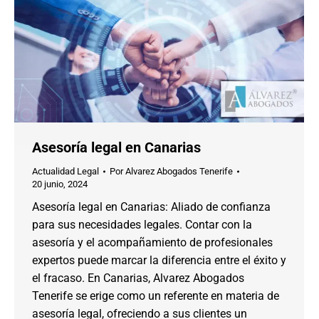
Asesoría legal en Canarias
Actualidad Legal
Por
Alvarez Abogados Tenerife
20 junio, 2024
Asesoría legal en Canarias: Aliado de confianza
para sus necesidades legales. Contar con la
asesoría y el acompañamiento de profesionales
expertos puede marcar la diferencia entre el éxito y
el fracaso. En Canarias, Alvarez Abogados
Tenerife se erige como un referente en materia de
asesoría legal, ofreciendo a sus clientes un