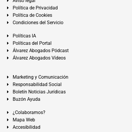
Aviso legal
Política de Privacidad
Política de Cookies
Condiciones del Servicio
Políticas IA
Políticas del Portal
Álvarez Abogados Pódcast
Álvarez Abogados Vídeos
Marketing y Comunicación
Responsabilidad Social
Boletín Noticias Jurídicas
Buzón Ayuda
¿Colaboramos?
Mapa Web
Accesibilidad