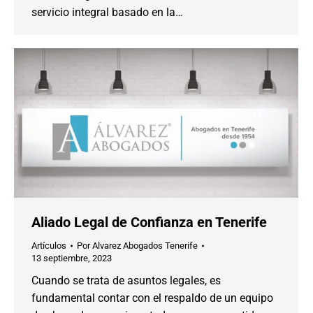
servicio integral basado en la…
Aliado Legal de Confianza en Tenerife
Artículos
Por
Alvarez Abogados Tenerife
13 septiembre, 2023
Cuando se trata de asuntos legales, es
fundamental contar con el respaldo de un equipo