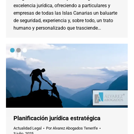
excelencia jurídica, ofreciendo a particulares y
empresas de todas las Islas Canarias un baluarte
de seguridad, experiencia y, sobre todo, un trato
humano y personalizado que trasciende…
Planificación jurídica estratégica
Actualidad Legal
Por
Alvarez Abogados Tenerife
3 julio, 2025