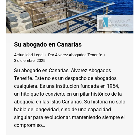
Su abogado en Canarias
Actualidad Legal
Por
Alvarez Abogados Tenerife
3 diciembre, 2025
Su abogado en Canarias: Alvarez Abogados
Tenerife. Este no es un despacho de abogados
cualquiera. Es una institución fundada en 1954,
un hito que lo convierte en un pilar histórico de la
abogacía en las Islas Canarias. Su historia no solo
habla de longevidad, sino de una capacidad
singular para evolucionar, manteniendo siempre el
compromiso…