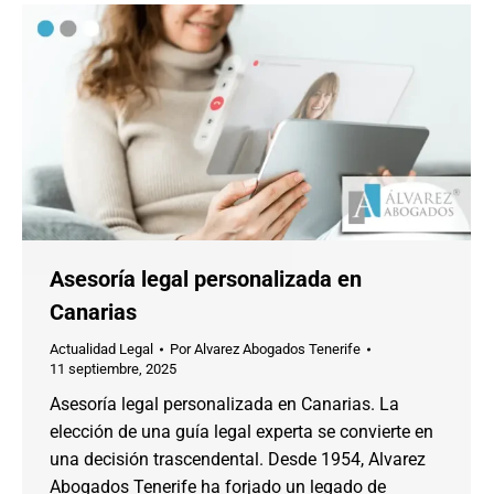
Asesoría legal personalizada en
Canarias
Actualidad Legal
Por
Alvarez Abogados Tenerife
11 septiembre, 2025
Asesoría legal personalizada en Canarias. La
elección de una guía legal experta se convierte en
una decisión trascendental. Desde 1954, Alvarez
Abogados Tenerife ha forjado un legado de