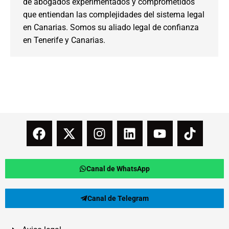
de abogados experimentados y comprometidos
que entiendan las complejidades del sistema legal
en Canarias. Somos su aliado legal de confianza
en Tenerife y Canarias.
Canal de WhatsApp
Canal de Telegram