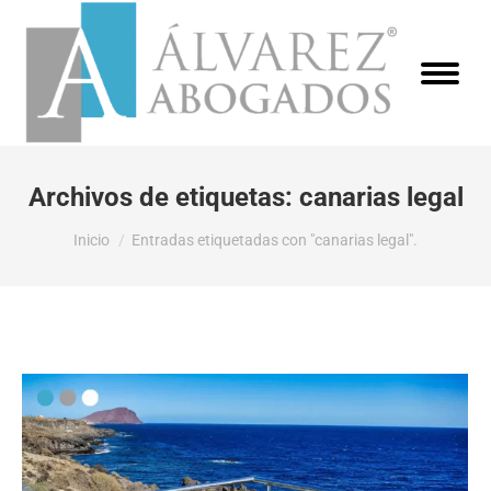
Archivos de etiquetas:
canarias legal
Estás aquí:
Inicio
Entradas etiquetadas con "canarias legal".