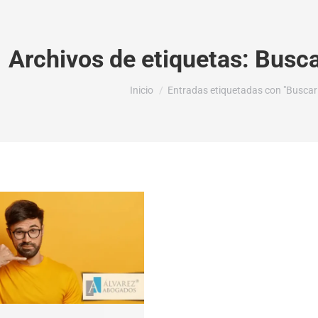
Archivos de etiquetas:
Busca
Estás aquí:
Inicio
Entradas etiquetadas con "Buscar