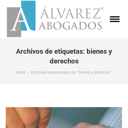
Archivos de etiquetas:
bienes y
derechos
Estás aquí:
Inicio
Entradas etiquetadas con "bienes y derechos".