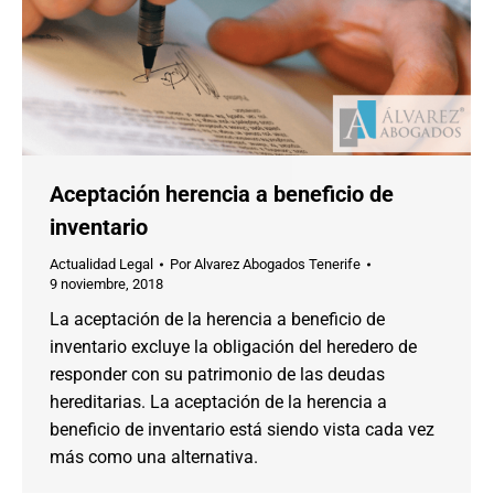
Aceptación herencia a beneficio de
inventario
Actualidad Legal
Por
Alvarez Abogados Tenerife
9 noviembre, 2018
La aceptación de la herencia a beneficio de
inventario excluye la obligación del heredero de
responder con su patrimonio de las deudas
hereditarias. La aceptación de la herencia a
beneficio de inventario está siendo vista cada vez
más como una alternativa.