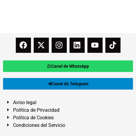
Canal de WhatsApp
Canal de Telegram
Aviso legal
Política de Privacidad
Política de Cookies
Condiciones del Servicio