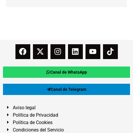
Canal de WhatsApp
Canal de Telegram
Aviso legal
Política de Privacidad
Política de Cookies
Condiciones del Servicio