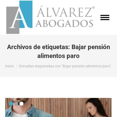
Archivos de etiquetas:
Bajar pensión
alimentos paro
Estás aquí:
Inicio
Entradas etiquetadas con "Bajar pensión alimentos paro".