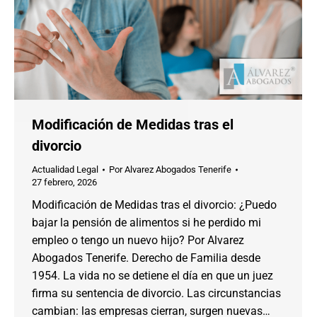
Modificación de Medidas tras el
divorcio
Actualidad Legal
Por
Alvarez Abogados Tenerife
27 febrero, 2026
Modificación de Medidas tras el divorcio: ¿Puedo
bajar la pensión de alimentos si he perdido mi
empleo o tengo un nuevo hijo? Por Alvarez
Abogados Tenerife. Derecho de Familia desde
1954. La vida no se detiene el día en que un juez
firma su sentencia de divorcio. Las circunstancias
cambian: las empresas cierran, surgen nuevas…