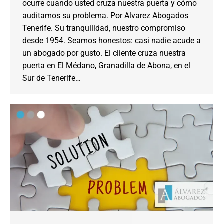
ocurre cuando usted cruza nuestra puerta y cómo
auditamos su problema. Por Alvarez Abogados
Tenerife. Su tranquilidad, nuestro compromiso
desde 1954. Seamos honestos: casi nadie acude a
un abogado por gusto. El cliente cruza nuestra
puerta en El Médano, Granadilla de Abona, en el
Sur de Tenerife…