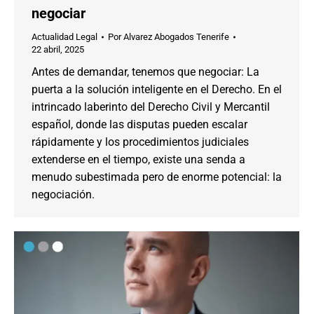
negociar
Actualidad Legal
Por
Alvarez Abogados Tenerife
22 abril, 2025
Antes de demandar, tenemos que negociar: La
puerta a la solución inteligente en el Derecho. En el
intrincado laberinto del Derecho Civil y Mercantil
español, donde las disputas pueden escalar
rápidamente y los procedimientos judiciales
extenderse en el tiempo, existe una senda a
menudo subestimada pero de enorme potencial: la
negociación.