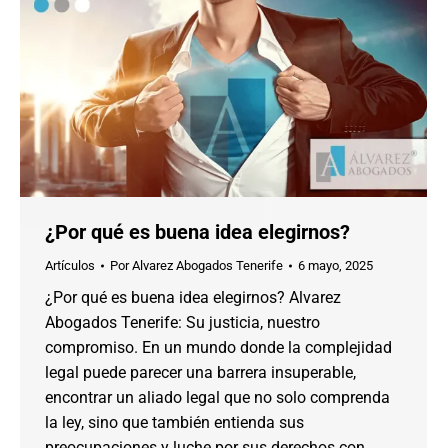
¿Por qué es buena idea elegirnos?
Artículos
Por
Alvarez Abogados Tenerife
6 mayo, 2025
¿Por qué es buena idea elegirnos? Alvarez
Abogados Tenerife: Su justicia, nuestro
compromiso. En un mundo donde la complejidad
legal puede parecer una barrera insuperable,
encontrar un aliado legal que no solo comprenda
la ley, sino que también entienda sus
preocupaciones y luche por sus derechos con