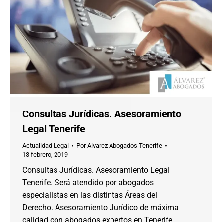
Consultas Jurídicas. Asesoramiento
Legal Tenerife
Actualidad Legal
Por
Alvarez Abogados Tenerife
13 febrero, 2019
Consultas Jurídicas. Asesoramiento Legal
Tenerife. Será atendido por abogados
especialistas en las distintas Áreas del
Derecho. Asesoramiento Jurídico de máxima
calidad con abogados expertos en Tenerife,