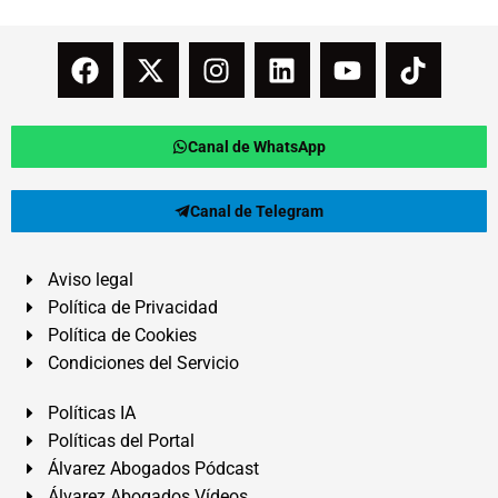
Canal de WhatsApp
Canal de Telegram
Aviso legal
Política de Privacidad
Política de Cookies
Condiciones del Servicio
Políticas IA
Políticas del Portal
Álvarez Abogados Pódcast
Álvarez Abogados Vídeos