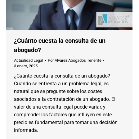
¿Cuánto cuesta la consulta de un
abogado?
Actualidad Legal
Por
Alvarez Abogados Tenerife
3 enero, 2025
¿Cuánto cuesta la consulta de un abogado?
Cuando se enfrenta a un problema legal, es
natural que se pregunte sobre los costes
asociados a la contratación de un abogado. El
valor de una consulta legal puede variar, y
comprender los factores que influyen en este
precio es fundamental para tomar una decisión
informada.