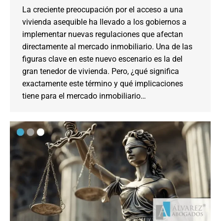
La creciente preocupación por el acceso a una
vivienda asequible ha llevado a los gobiernos a
implementar nuevas regulaciones que afectan
directamente al mercado inmobiliario. Una de las
figuras clave en este nuevo escenario es la del
gran tenedor de vivienda. Pero, ¿qué significa
exactamente este término y qué implicaciones
tiene para el mercado inmobiliario…