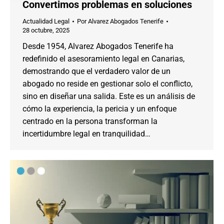
Convertimos problemas en soluciones
Actualidad Legal
Por
Alvarez Abogados Tenerife
28 octubre, 2025
Desde 1954, Alvarez Abogados Tenerife ha
redefinido el asesoramiento legal en Canarias,
demostrando que el verdadero valor de un
abogado no reside en gestionar solo el conflicto,
sino en diseñar una salida. Este es un análisis de
cómo la experiencia, la pericia y un enfoque
centrado en la persona transforman la
incertidumbre legal en tranquilidad…