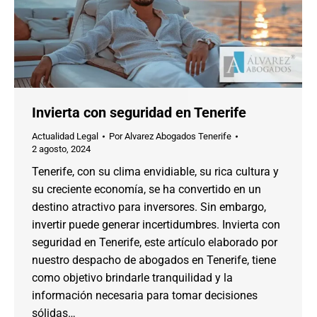
Invierta con seguridad en Tenerife
Actualidad Legal
Por
Alvarez Abogados Tenerife
2 agosto, 2024
Tenerife, con su clima envidiable, su rica cultura y
su creciente economía, se ha convertido en un
destino atractivo para inversores. Sin embargo,
invertir puede generar incertidumbres. Invierta con
seguridad en Tenerife, este artículo elaborado por
nuestro despacho de abogados en Tenerife, tiene
como objetivo brindarle tranquilidad y la
información necesaria para tomar decisiones
sólidas…