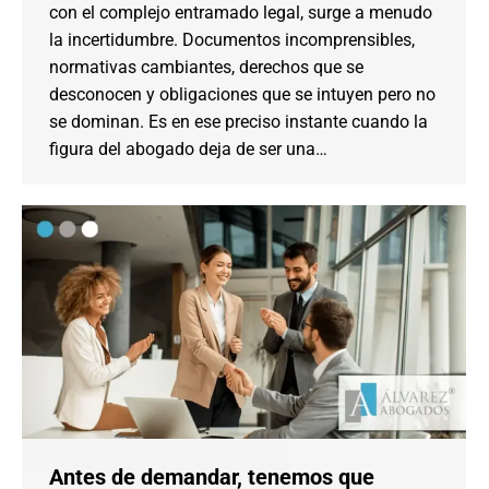
con el complejo entramado legal, surge a menudo
la incertidumbre. Documentos incomprensibles,
normativas cambiantes, derechos que se
desconocen y obligaciones que se intuyen pero no
se dominan. Es en ese preciso instante cuando la
figura del abogado deja de ser una…
Antes de demandar, tenemos que