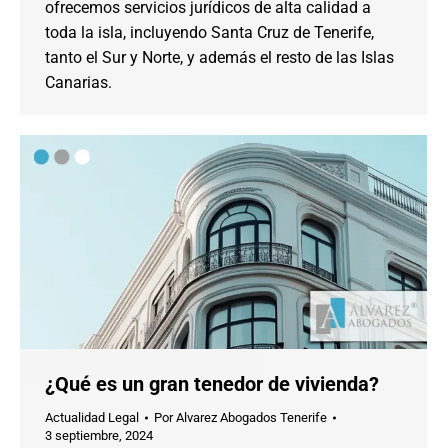
ofrecemos servicios jurídicos de alta calidad a
toda la isla, incluyendo Santa Cruz de Tenerife,
tanto el Sur y Norte, y además el resto de las Islas
Canarias.
¿Qué es un gran tenedor de vivienda?
Actualidad Legal
Por
Alvarez Abogados Tenerife
3 septiembre, 2024