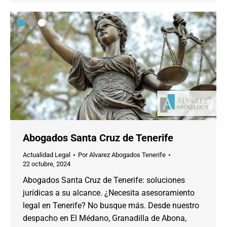
Abogados Santa Cruz de Tenerife
Actualidad Legal
Por
Alvarez Abogados Tenerife
22 octubre, 2024
Abogados Santa Cruz de Tenerife: soluciones
jurídicas a su alcance. ¿Necesita asesoramiento
legal en Tenerife? No busque más. Desde nuestro
despacho en El Médano, Granadilla de Abona,