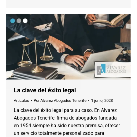
La clave del éxito legal
Artículos
Por
Alvarez Abogados Tenerife
1 junio, 2023
La clave del éxito legal para su caso. En Alvarez
Abogados Tenerife, firma de abogados fundada
en 1954 siempre ha sido nuestra premisa, ofrecer
un servicio totalmente personalizado para