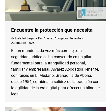
Encuentre la protección que necesita
Actualidad Legal
Por
Alvarez Abogados Tenerife
23 octubre, 2025
En un mundo cada vez más complejo, la
seguridad jurídica se ha convertido en un pilar
fundamental para la tranquilidad personal,
familiar y empresarial. Alvarez Abogados Tenerife,
con raíces en El Médano, Granadilla de Abona,
desde 1954, combina la solidez de la tradición con
la agilidad de la era digital para ofrecer un blindaje
legal…