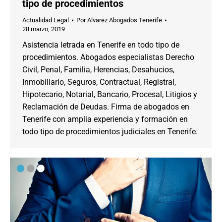
tipo de procedimientos
Actualidad Legal
Por
Alvarez Abogados Tenerife
28 marzo, 2019
Asistencia letrada en Tenerife en todo tipo de
procedimientos. Abogados especialistas Derecho
Civil, Penal, Familia, Herencias, Desahucios,
Inmobiliario, Seguros, Contractual, Registral,
Hipotecario, Notarial, Bancario, Procesal, Litigios y
Reclamación de Deudas. Firma de abogados en
Tenerife con amplia experiencia y formación en
todo tipo de procedimientos judiciales en Tenerife.