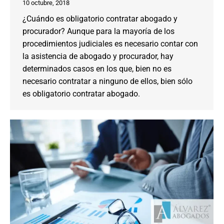
10 octubre, 2018
¿Cuándo es obligatorio contratar abogado y
procurador? Aunque para la mayoría de los
procedimientos judiciales es necesario contar con
la asistencia de abogado y procurador, hay
determinados casos en los que, bien no es
necesario contratar a ninguno de ellos, bien sólo
es obligatorio contratar abogado.