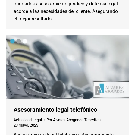
brindarles asesoramiento jurídico y defensa legal
acorde a las necesidades del cliente. Asegurando
el mejor resultado.
Asesoramiento legal telefónico
Actualidad Legal
Por
Alvarez Abogados Tenerife
23 mayo, 2023
Asesoramiento legal telefónico. Asesoramiento