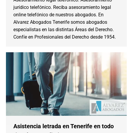
jurídico telefónico. Reciba asesoramiento legal
online telefónico de nuestros abogados. En
Alvarez Abogados Tenerife somos abogados
especialistas en las distintas Áreas del Derecho.
Confíe en Profesionales del Derecho desde 1954.
Asistencia letrada en Tenerife en todo