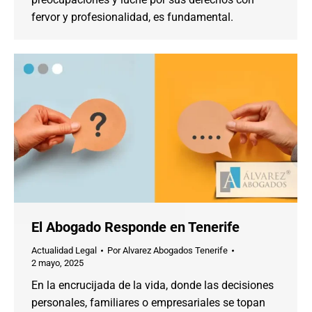
fervor y profesionalidad, es fundamental.
El Abogado Responde en Tenerife
Actualidad Legal
Por
Alvarez Abogados Tenerife
2 mayo, 2025
En la encrucijada de la vida, donde las decisiones
personales, familiares o empresariales se topan