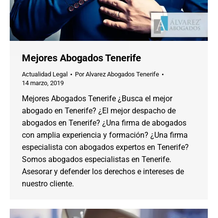
Mejores Abogados Tenerife
Actualidad Legal
Por
Alvarez Abogados Tenerife
14 marzo, 2019
Mejores Abogados Tenerife ¿Busca el mejor
abogado en Tenerife? ¿El mejor despacho de
abogados en Tenerife? ¿Una firma de abogados
con amplia experiencia y formación? ¿Una firma
especialista con abogados expertos en Tenerife?
Somos abogados especialistas en Tenerife.
Asesorar y defender los derechos e intereses de
nuestro cliente.