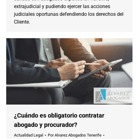
extrajudicial y pudiendo ejercer las acciones
judiciales oportunas defendiendo los derechos del
Cliente.
¿Cuándo es obligatorio contratar
abogado y procurador?
Actualidad Legal
Por
Alvarez Abogados Tenerife