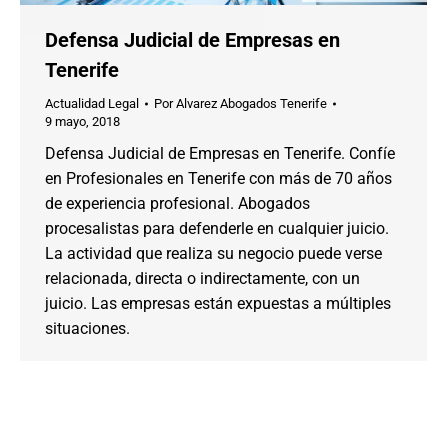
Defensa Judicial de Empresas en
Tenerife
Actualidad Legal
Por
Alvarez Abogados Tenerife
9 mayo, 2018
Defensa Judicial de Empresas en Tenerife. Confíe
en Profesionales en Tenerife con más de 70 años
de experiencia profesional. Abogados
procesalistas para defenderle en cualquier juicio.
La actividad que realiza su negocio puede verse
relacionada, directa o indirectamente, con un
juicio. Las empresas están expuestas a múltiples
situaciones.