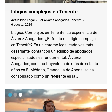
Litigios complejos en Tenerife
Actualidad Legal
Por
Alvarez Abogados Tenerife
6 agosto, 2024
Litigios Complejos en Tenerife: La experiencia de
Álvarez Abogados. ¿Enfrenta un litigio complejo
en Tenerife? En un entorno legal cada vez más
desafiante, contar con un equipo de abogados
especializados es fundamental. Álvarez
Abogados, con una trayectoria de más de setenta
años en El Médano, Granadilla de Abona, se ha
consolidado como un referente en la…