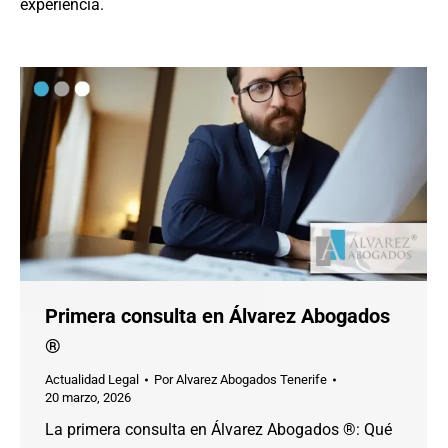
experiencia.
Primera consulta en Álvarez Abogados
®
Actualidad Legal
Por
Alvarez Abogados Tenerife
20 marzo, 2026
La primera consulta en Álvarez Abogados ®: Qué