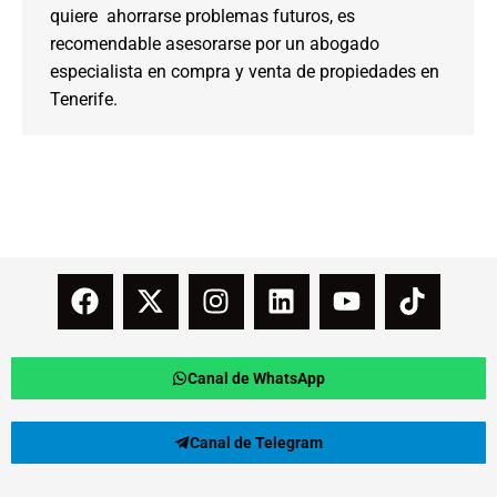
quiere ahorrarse problemas futuros, es
recomendable asesorarse por un abogado
especialista en compra y venta de propiedades en
Tenerife.
Canal de WhatsApp
Canal de Telegram