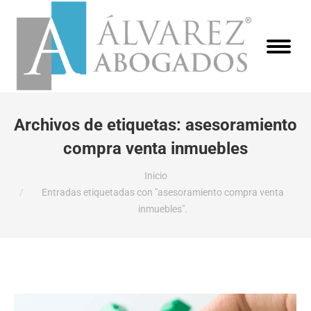
Archivos de etiquetas:
asesoramiento
compra venta inmuebles
Estás aquí:
Inicio
Entradas etiquetadas con "asesoramiento compra venta
inmuebles".