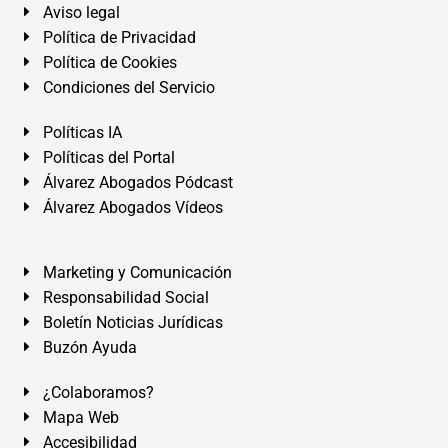
Aviso legal
Política de Privacidad
Política de Cookies
Condiciones del Servicio
Políticas IA
Políticas del Portal
Álvarez Abogados Pódcast
Álvarez Abogados Vídeos
Marketing y Comunicación
Responsabilidad Social
Boletín Noticias Jurídicas
Buzón Ayuda
¿Colaboramos?
Mapa Web
Accesibilidad