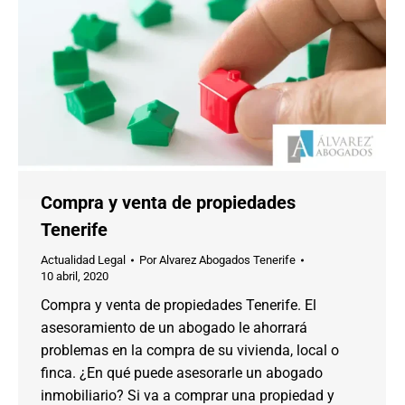
Compra y venta de propiedades
Tenerife
Actualidad Legal
Por
Alvarez Abogados Tenerife
10 abril, 2020
Compra y venta de propiedades Tenerife. El
asesoramiento de un abogado le ahorrará
problemas en la compra de su vivienda, local o
finca. ¿En qué puede asesorarle un abogado
inmobiliario? Si va a comprar una propiedad y