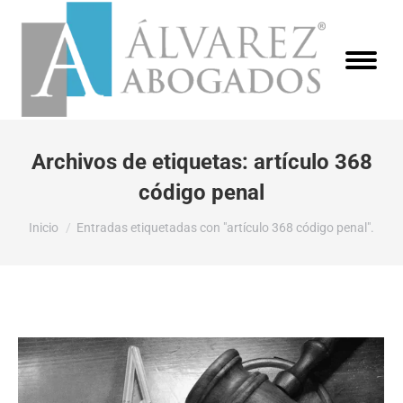
Archivos de etiquetas:
artículo 368
código penal
Estás aquí:
Inicio
Entradas etiquetadas con "artículo 368 código penal".