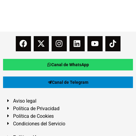
Canal de WhatsApp
Canal de Telegram
Aviso legal
Política de Privacidad
Política de Cookies
Condiciones del Servicio