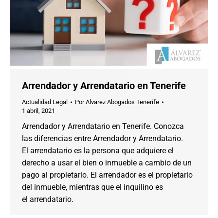
Arrendador y Arrendatario en Tenerife
Actualidad Legal
Por
Alvarez Abogados Tenerife
1 abril, 2021
Arrendador y Arrendatario en Tenerife. Conozca
las diferencias entre Arrendador y Arrendatario.
El arrendatario es la persona que adquiere el
derecho a usar el bien o inmueble a cambio de un
pago al propietario. El arrendador es el propietario
del inmueble, mientras que el inquilino es
el arrendatario.