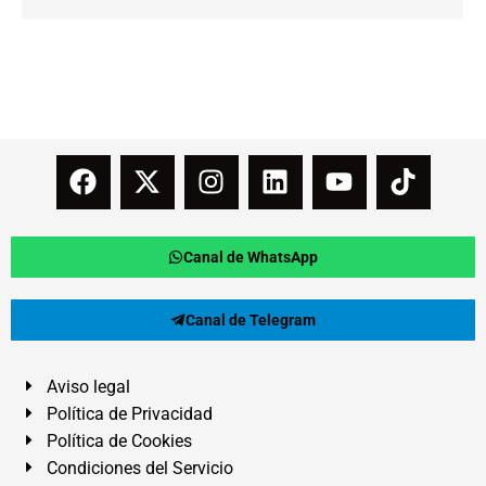
Canal de WhatsApp
Canal de Telegram
Aviso legal
Política de Privacidad
Política de Cookies
Condiciones del Servicio