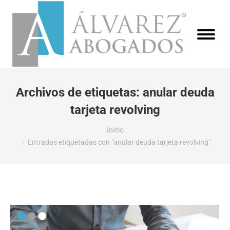
Archivos de etiquetas:
anular deuda
tarjeta revolving
Estás aquí:
Inicio
Entradas etiquetadas con "anular deuda tarjeta revolving".