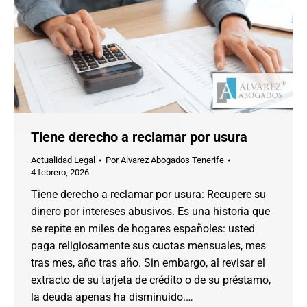
Tiene derecho a reclamar por usura
Actualidad Legal
Por
Alvarez Abogados Tenerife
4 febrero, 2026
Tiene derecho a reclamar por usura: Recupere su
dinero por intereses abusivos. Es una historia que
se repite en miles de hogares españoles: usted
paga religiosamente sus cuotas mensuales, mes
tras mes, año tras año. Sin embargo, al revisar el
extracto de su tarjeta de crédito o de su préstamo,
la deuda apenas ha disminuido.…