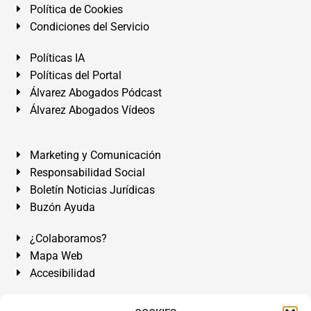
Política de Cookies
Condiciones del Servicio
Políticas IA
Políticas del Portal
Álvarez Abogados Pódcast
Álvarez Abogados Vídeos
Marketing y Comunicación
Responsabilidad Social
Boletín Noticias Jurídicas
Buzón Ayuda
¿Colaboramos?
Mapa Web
Accesibilidad