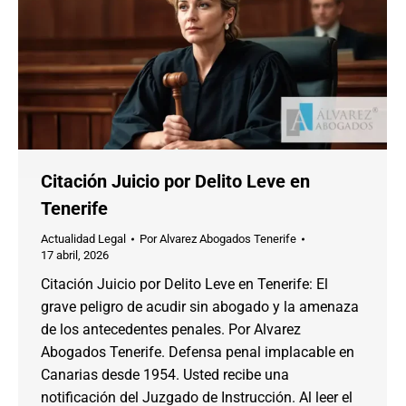
Citación Juicio por Delito Leve en
Tenerife
Actualidad Legal
Por
Alvarez Abogados Tenerife
17 abril, 2026
Citación Juicio por Delito Leve en Tenerife: El
grave peligro de acudir sin abogado y la amenaza
de los antecedentes penales. Por Alvarez
Abogados Tenerife. Defensa penal implacable en
Canarias desde 1954. Usted recibe una
notificación del Juzgado de Instrucción. Al leer el