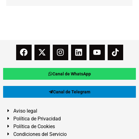
Canal de WhatsApp
Canal de Telegram
Aviso legal
Política de Privacidad
Política de Cookies
Condiciones del Servicio