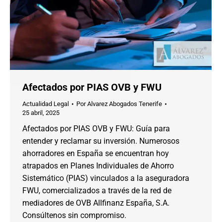
Afectados por PIAS OVB y FWU
Actualidad Legal
Por
Alvarez Abogados Tenerife
25 abril, 2025
Afectados por PIAS OVB y FWU: Guía para
entender y reclamar su inversión. Numerosos
ahorradores en España se encuentran hoy
atrapados en Planes Individuales de Ahorro
Sistemático (PIAS) vinculados a la aseguradora
FWU, comercializados a través de la red de
mediadores de OVB Allfinanz España, S.A.
Consúltenos sin compromiso.