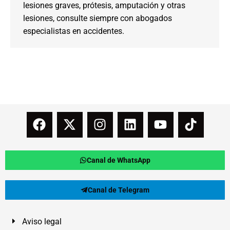
lesiones graves, prótesis, amputación y otras
lesiones, consulte siempre con abogados
especialistas en accidentes.
Canal de WhatsApp
Canal de Telegram
Aviso legal