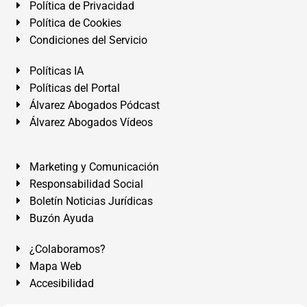
Política de Privacidad
Política de Cookies
Condiciones del Servicio
Políticas IA
Políticas del Portal
Álvarez Abogados Pódcast
Álvarez Abogados Vídeos
Marketing y Comunicación
Responsabilidad Social
Boletín Noticias Jurídicas
Buzón Ayuda
¿Colaboramos?
Mapa Web
Accesibilidad