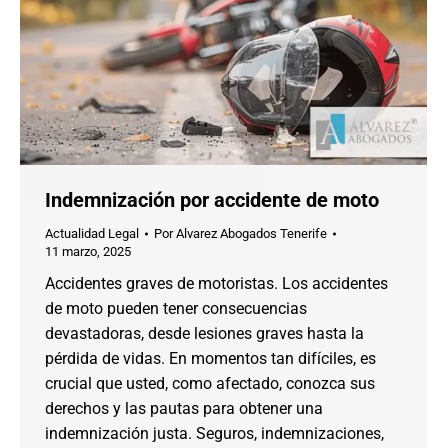
Indemnización por accidente de moto
Actualidad Legal
Por
Alvarez Abogados Tenerife
11 marzo, 2025
Accidentes graves de motoristas. Los accidentes
de moto pueden tener consecuencias
devastadoras, desde lesiones graves hasta la
pérdida de vidas. En momentos tan difíciles, es
crucial que usted, como afectado, conozca sus
derechos y las pautas para obtener una
indemnización justa. Seguros, indemnizaciones,