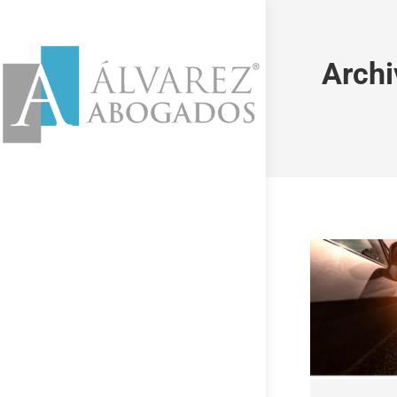
Archi