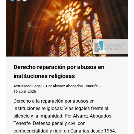
Derecho reparación por abusos en
instituciones religiosas
Actualidad Legal
Por
Alvarez Abogados Tenerife
16 abril, 2026
Derecho a la reparación por abusos en
instituciones religiosas: Vías legales frente al
silencio y la impunidad. Por Alvarez Abogados
Tenerife. Defensa penal y civil con
confidencialidad y rigor en Canarias desde 1954.