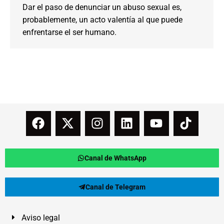
Dar el paso de denunciar un abuso sexual es,
probablemente, un acto valentía al que puede
enfrentarse el ser humano.
Canal de WhatsApp
Canal de Telegram
Aviso legal