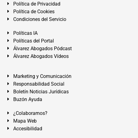
Política de Privacidad
Política de Cookies
Condiciones del Servicio
Políticas IA
Políticas del Portal
Álvarez Abogados Pódcast
Álvarez Abogados Vídeos
Marketing y Comunicación
Responsabilidad Social
Boletín Noticias Jurídicas
Buzón Ayuda
¿Colaboramos?
Mapa Web
Accesibilidad