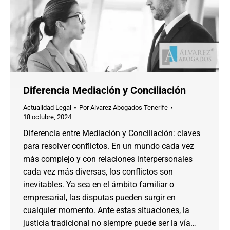
Diferencia Mediación y Conciliación
Actualidad Legal
Por
Alvarez Abogados Tenerife
18 octubre, 2024
Diferencia entre Mediación y Conciliación: claves
para resolver conflictos. En un mundo cada vez
más complejo y con relaciones interpersonales
cada vez más diversas, los conflictos son
inevitables. Ya sea en el ámbito familiar o
empresarial, las disputas pueden surgir en
cualquier momento. Ante estas situaciones, la
justicia tradicional no siempre puede ser la vía…