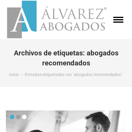
Archivos de etiquetas:
abogados
recomendados
Estás aquí:
Inicio
Entradas etiquetadas con "abogados recomendados".