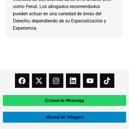
como Penal. Los abogados recomendados
pueden actuar en una variedad de áreas del
Derecho, dependiendo de su Especialización y
Experiencia.
Canal de WhatsApp
Canal de Telegram