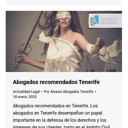
Abogados recomendados Tenerife
Actualidad Legal
Por
Alvarez Abogados Tenerife
18 enero, 2023
Abogados recomendados en Tenerife. Los
abogados en Tenerife desempeñan un papel
importante en la defensa de los derechos y los
intereses de sus clientes, tanto en el ámbito Civil