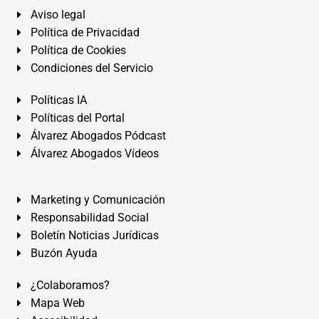
Aviso legal
Política de Privacidad
Política de Cookies
Condiciones del Servicio
Políticas IA
Políticas del Portal
Álvarez Abogados Pódcast
Álvarez Abogados Vídeos
Marketing y Comunicación
Responsabilidad Social
Boletín Noticias Jurídicas
Buzón Ayuda
¿Colaboramos?
Mapa Web