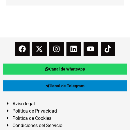
Canal de WhatsApp
Canal de Telegram
Aviso legal
Política de Privacidad
Política de Cookies
Condiciones del Servicio