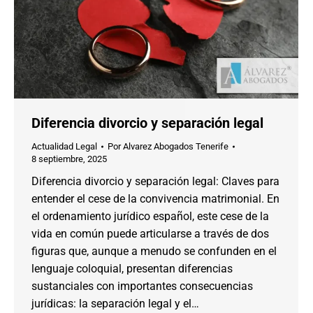
Diferencia divorcio y separación legal
Actualidad Legal
Por
Alvarez Abogados Tenerife
8 septiembre, 2025
Diferencia divorcio y separación legal: Claves para
entender el cese de la convivencia matrimonial. En
el ordenamiento jurídico español, este cese de la
vida en común puede articularse a través de dos
figuras que, aunque a menudo se confunden en el
lenguaje coloquial, presentan diferencias
sustanciales con importantes consecuencias
jurídicas: la separación legal y el…