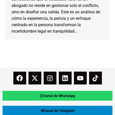
abogado no reside en gestionar solo el conflicto,
sino en diseñar una salida. Este es un análisis de
cómo la experiencia, la pericia y un enfoque
centrado en la persona transforman la
incertidumbre legal en tranquilidad…
Canal de WhatsApp
Canal de Telegram