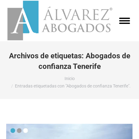
Archivos de etiquetas:
Abogados de
confianza Tenerife
Estás aquí:
Inicio
Entradas etiquetadas con "Abogados de confianza Tenerife".