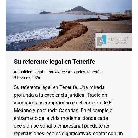
Su referente legal en Tenerife
Actualidad Legal
Por
Alvarez Abogados Tenerife
9 febrero, 2026
Su referente legal en Tenerife. Una mirada
profunda a la excelencia jurídica: Tradición,
vanguardia y compromiso en el corazón de El
Médano y para toda Canarias. En el complejo
entramado de la vida moderna, donde cada
decisión personal o empresarial puede tener
repercusiones legales significativas, contar con un