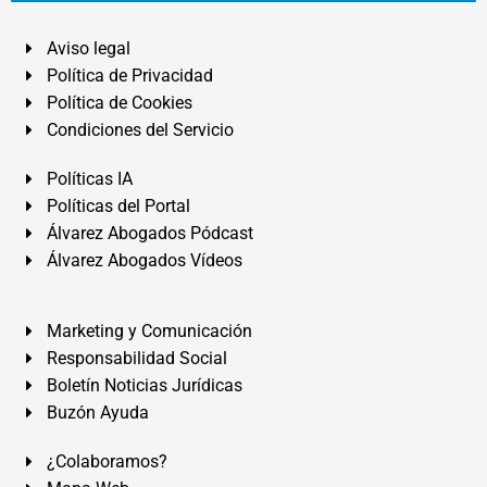
Aviso legal
Política de Privacidad
Política de Cookies
Condiciones del Servicio
Políticas IA
Políticas del Portal
Álvarez Abogados Pódcast
Álvarez Abogados Vídeos
Marketing y Comunicación
Responsabilidad Social
Boletín Noticias Jurídicas
Buzón Ayuda
¿Colaboramos?