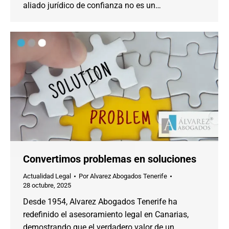
aliado jurídico de confianza no es un…
Convertimos problemas en soluciones
Actualidad Legal
Por
Alvarez Abogados Tenerife
28 octubre, 2025
Desde 1954, Alvarez Abogados Tenerife ha
redefinido el asesoramiento legal en Canarias,
demostrando que el verdadero valor de un