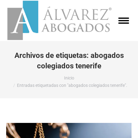
Archivos de etiquetas:
abogados
colegiados tenerife
Estás aquí:
Inicio
Entradas etiquetadas con "abogados colegiados tenerife".