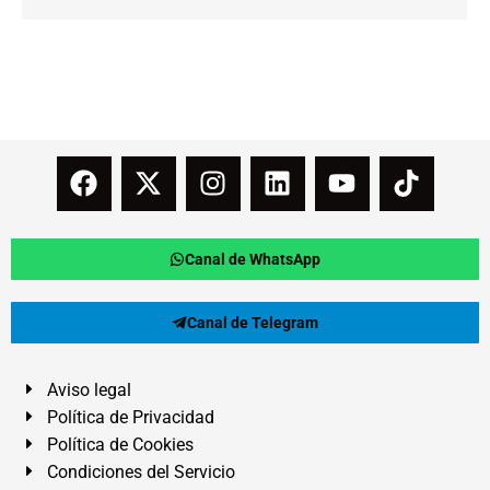
Canal de WhatsApp
Canal de Telegram
Aviso legal
Política de Privacidad
Política de Cookies
Condiciones del Servicio