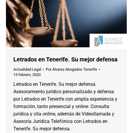
Letrados en Tenerife. Su mejor defensa
Actualidad Legal
Por
Alvarez Abogados Tenerife
13 febrero, 2020
Letrados en Tenerife. Su mejor defensa.
Asesoramiento jurídico personalizado y defensa
por Letrados en Tenerife con amplia experiencia y
formación, tanto presencial y online. Consulta
jurídica y cita online, además de Videollamada y
Asesoría Jurídica Telefónica con Letrados en
Tenerife. Su mejor defensa.