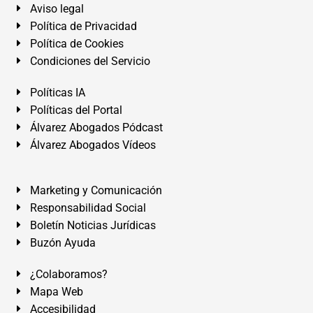
Aviso legal
Política de Privacidad
Política de Cookies
Condiciones del Servicio
Políticas IA
Políticas del Portal
Álvarez Abogados Pódcast
Álvarez Abogados Vídeos
Marketing y Comunicación
Responsabilidad Social
Boletín Noticias Jurídicas
Buzón Ayuda
¿Colaboramos?
Mapa Web
Accesibilidad