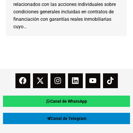
relacionados con las acciones individuales sobre
condiciones generales incluidas en contratos de
financiación con garantías reales inmobiliarias
cuyo…
Canal de WhatsApp
Canal de Telegram