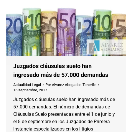
Juzgados cláusulas suelo han
ingresado más de 57.000 demandas
Actualidad Legal
Por
Alvarez Abogados Tenerife
15 septiembre, 2017
Juzgados cláusulas suelo han ingresado más de
57.000 demandas. El número de demandas de
Cláusulas Suelo presentadas entre el 1 de junio y
el 8 de septiembre en los Juzgados de Primera
Instancia especializados en los litigios